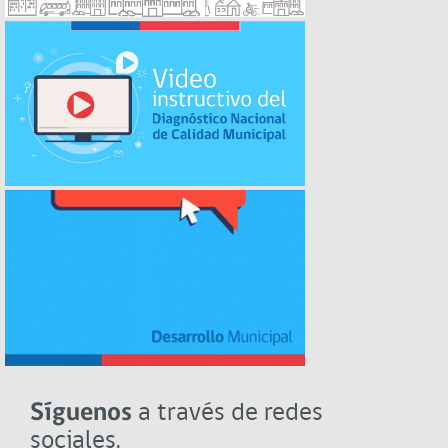
Síguenos
a través de redes
sociales.