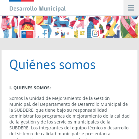
Pasar al contenido principal
Desarrollo Municipal
Usted está aquí
Quiénes somos
I. QUIENES SOMOS:
Somos la Unidad de Mejoramiento de la Gestión
Municipal, del Departamento de Desarrollo Municipal de
la SUBDERE, que tiene bajo su responsabilidad
administrar los programas de mejoramiento de la calidad
de la gestión y de los servicios municipales de la
SUBDERE. Los integrantes del equipo técnico y desarrollo
del sistema de calidad municipal se presentan a