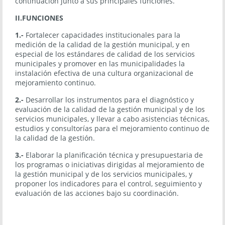
continuación junto a sus principales funciones.
II.FUNCIONES
1.-
Fortalecer capacidades institucionales para la
medición de la calidad de la gestión municipal, y en
especial de los estándares de calidad de los servicios
municipales y promover en las municipalidades la
instalación efectiva de una cultura organizacional de
mejoramiento continuo.
2.-
Desarrollar los instrumentos para el diagnóstico y
evaluación de la calidad de la gestión municipal y de los
servicios municipales, y llevar a cabo asistencias técnicas,
estudios y consultorías para el mejoramiento continuo de
la calidad de la gestión.
3.-
Elaborar la planificación técnica y presupuestaria de
los programas o iniciativas dirigidas al mejoramiento de
la gestión municipal y de los servicios municipales, y
proponer los indicadores para el control, seguimiento y
evaluación de las acciones bajo su coordinación.