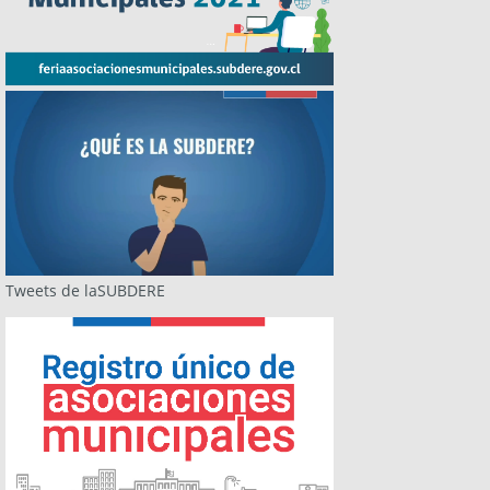
Tweets de laSUBDERE